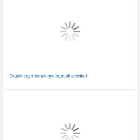
Csajok egymásnak nyalogatják a ciciket