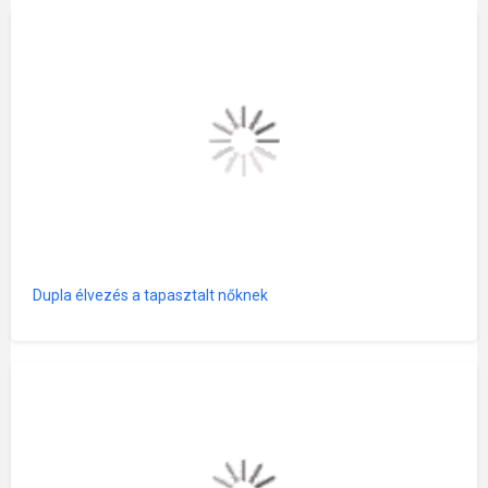
Dupla élvezés a tapasztalt nőknek