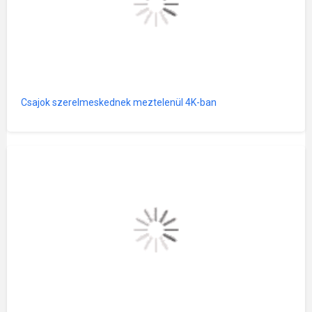
Csajok szerelmeskednek meztelenül 4K-ban