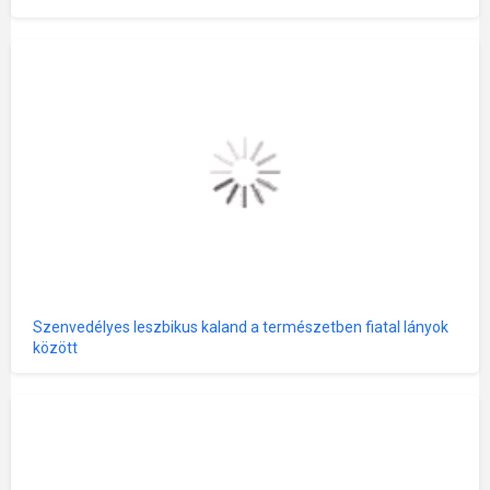
Szenvedélyes leszbikus kaland a természetben fiatal lányok
között