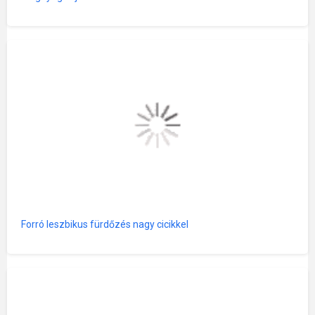
Forró leszbikus fürdőzés nagy cicikkel