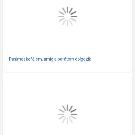
Pasimat kefélem, amíg a barátom dolgozik