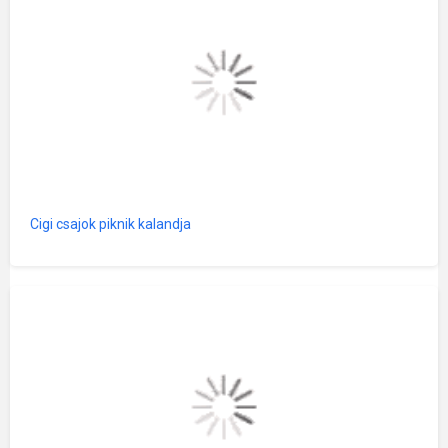
Cigi csajok piknik kalandja