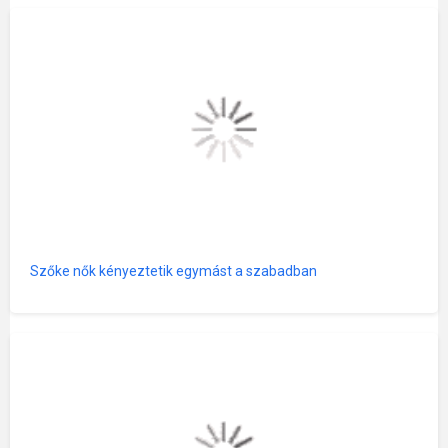
Szőke nők kényeztetik egymást a szabadban