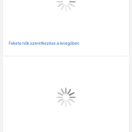
Fekete nők szeretkezése a levegőben